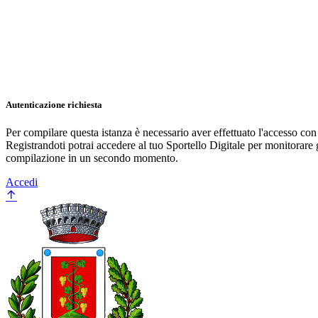
Autenticazione richiesta
Per compilare questa istanza è necessario aver effettuato l'accesso c
Registrandoti potrai accedere al tuo Sportello Digitale per monitorare 
compilazione in un secondo momento.
Accedi