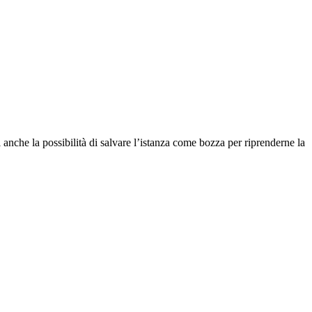
anche la possibilità di salvare l’istanza come bozza per riprenderne la