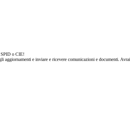
on SPID o CIE!
gli aggiornamenti e inviare e ricevere comunicazioni e documenti. Avrai 