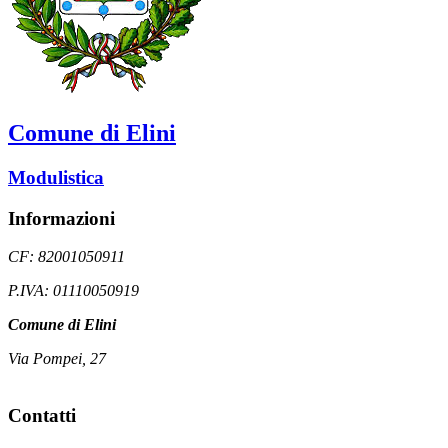
Comune di Elini
Modulistica
Informazioni
CF: 82001050911
P.IVA: 01110050919
Comune di Elini
Via Pompei, 27
Contatti