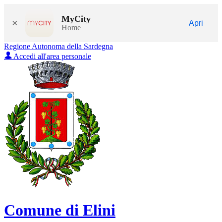
MyCity
×
Apri
Home
Regione Autonoma della Sardegna
Accedi all'area personale
Comune di Elini