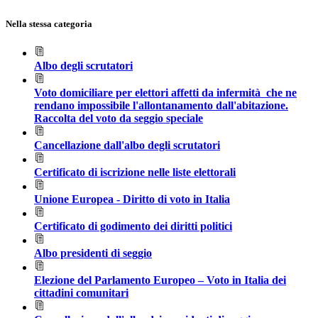
Nella stessa categoria
Albo degli scrutatori
Voto domiciliare per elettori affetti da infermità che ne
rendano impossibile l'allontanamento dall'abitazione.
Raccolta del voto da seggio speciale
Cancellazione dall'albo degli scrutatori
Certificato di iscrizione nelle liste elettorali
Unione Europea - Diritto di voto in Italia
Certificato di godimento dei diritti politici
Albo presidenti di seggio
Elezione del Parlamento Europeo – Voto in Italia dei
cittadini comunitari