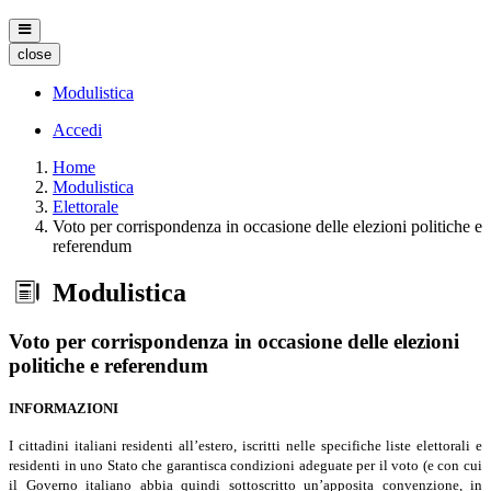
close
Modulistica
Accedi
Home
Modulistica
Elettorale
Voto per corrispondenza in occasione delle elezioni politiche e
referendum
Modulistica
Voto per corrispondenza in occasione delle elezioni
politiche e referendum
INFORMAZIONI
I cittadini italiani residenti all’estero, iscritti nelle specifiche liste elettorali e
residenti in uno Stato che garantisca condizioni adeguate per il voto (e con cui
il Governo italiano abbia quindi sottoscritto un’apposita convenzione, in