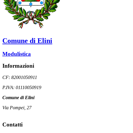
Comune di Elini
Modulistica
Informazioni
CF: 82001050911
P.IVA: 01110050919
Comune di Elini
Via Pompei, 27
Contatti