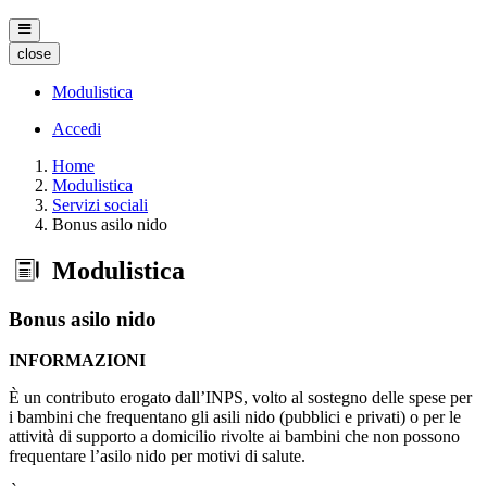
close
Modulistica
Accedi
Home
Modulistica
Servizi sociali
Bonus asilo nido
Modulistica
Bonus asilo nido
INFORMAZIONI
È un contributo erogato dall’INPS, volto al sostegno delle spese per
i bambini che frequentano gli asili nido (pubblici e privati) o per le
attività di supporto a domicilio rivolte ai bambini che non possono
frequentare l’asilo nido per motivi di salute.