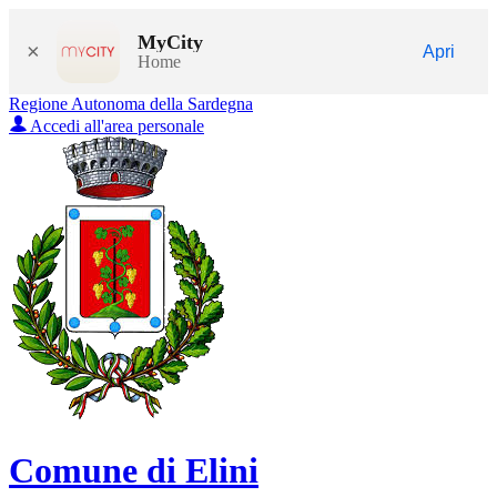
MyCity
×
Apri
Home
Regione Autonoma della Sardegna
Accedi all'area personale
Comune di Elini