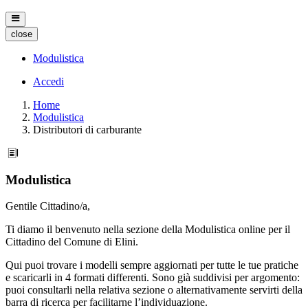
close
Modulistica
Accedi
Home
Modulistica
Distributori di carburante
Modulistica
Gentile Cittadino/a,
Ti diamo il benvenuto nella sezione della Modulistica online per il
Cittadino del Comune di Elini.
Qui puoi trovare i modelli sempre aggiornati per tutte le tue pratiche
e scaricarli in 4 formati differenti. Sono già suddivisi per argomento:
puoi consultarli nella relativa sezione o alternativamente servirti della
barra di ricerca per facilitarne l’individuazione.