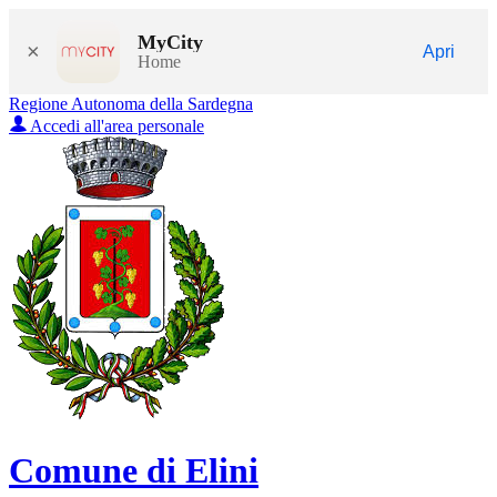
MyCity
×
Apri
Home
Regione Autonoma della Sardegna
Accedi all'area personale
Comune di Elini