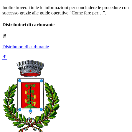
Inoltre troverai tutte le informazioni per concludere le procedure con
successo grazie alle guide operative "Come fare per…”.
Distributori di carburante
Distributori di carburante